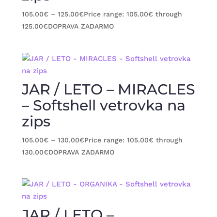
105.00
€
–
125.00
€
Price range: 105.00€ through
125.00€
DOPRAVA ZADARMO
JAR / LETO – MIRACLES
– Softshell vetrovka na
zips
105.00
€
–
130.00
€
Price range: 105.00€ through
130.00€
DOPRAVA ZADARMO
JAR / LETO –