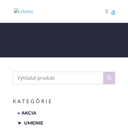
KATEGÓRIE
AKCIA
►
UMENIE