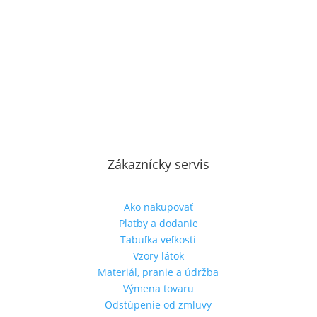
Zákaznícky servis
Ako nakupovať
Platby a dodanie
Tabuľka veľkostí
Vzory látok
Materiál, pranie a údržba
Výmena tovaru
Odstúpenie od zmluvy